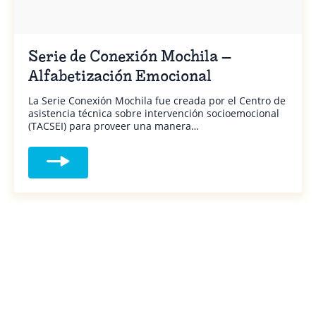
Serie de Conexión Mochila –
Alfabetización Emocional
La Serie Conexión Mochila fue creada por el Centro de
asistencia técnica sobre intervención socioemocional
(TACSEI) para proveer una manera…
Read more about Serie de Conexión Mochil