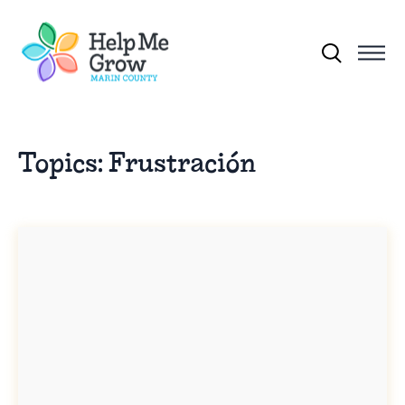
Skip to main content
Search for:
Topics:
Frustración