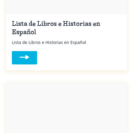
Lista de Libros e Historias en
Español
Lista de Libros e Historias en Español
Read more about Lista de Libros e Histori