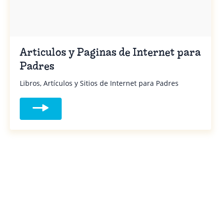
Articulos y Paginas de Internet para
Padres
Libros, Artículos y Sitios de Internet para Padres
Read more about Articulos y Paginas de I