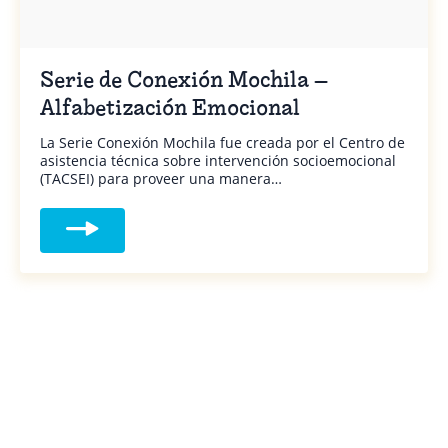
Serie de Conexión Mochila –
Alfabetización Emocional
La Serie Conexión Mochila fue creada por el Centro de
asistencia técnica sobre intervención socioemocional
(TACSEI) para proveer una manera…
Read more about Serie de Conexión Mochil